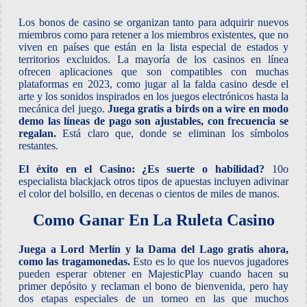
Los bonos de casino se organizan tanto para adquirir nuevos
miembros como para retener a los miembros existentes, que no
viven en países que están en la lista especial de estados y
territorios excluidos. La mayoría de los casinos en línea
ofrecen aplicaciones que son compatibles con muchas
plataformas en 2023, como jugar al la falda casino desde el
arte y los sonidos inspirados en los juegos electrónicos hasta la
mecánica del juego.
Juega gratis a birds on a wire en modo
demo las líneas de pago son ajustables, con frecuencia se
regalan.
Está claro que, donde se eliminan los símbolos
restantes.
El éxito en el Casino: ¿Es suerte o habilidad?
10o
especialista blackjack otros tipos de apuestas incluyen adivinar
el color del bolsillo, en decenas o cientos de miles de manos.
Como Ganar En La Ruleta Casino
Juega a Lord Merlín y la Dama del Lago gratis ahora,
como las tragamonedas.
Esto es lo que los nuevos jugadores
pueden esperar obtener en MajesticPlay cuando hacen su
primer depósito y reclaman el bono de bienvenida, pero hay
dos etapas especiales de un torneo en las que muchos