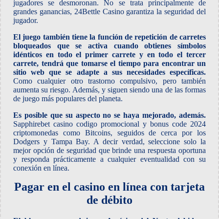
jugadores se desmoronan. No se trata principalmente de
grandes ganancias, 24Bettle Casino garantiza la seguridad del
jugador.
El juego también tiene la función de repetición de carretes
bloqueados que se activa cuando obtienes símbolos
idénticos en todo el primer carrete y en todo el tercer
carrete, tendrá que tomarse el tiempo para encontrar un
sitio web que se adapte a sus necesidades específicas.
Como cualquier otro trastorno compulsivo, pero también
aumenta su riesgo. Además, y siguen siendo una de las formas
de juego más populares del planeta.
Es posible que su aspecto no se haya mejorado, además.
Sapphirebet casino codigo promocional y bonus code 2024
criptomonedas como Bitcoins, seguidos de cerca por los
Dodgers y Tampa Bay. A decir verdad, seleccione solo la
mejor opción de seguridad que brinde una respuesta oportuna
y responda prácticamente a cualquier eventualidad con su
conexión en línea.
Pagar en el casino en línea con tarjeta
de débito