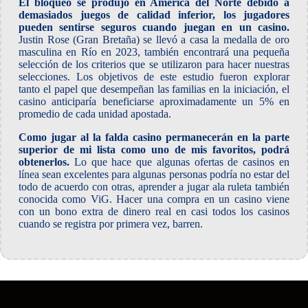
El bloqueo se produjo en América del Norte debido a
demasiados juegos de calidad inferior, los jugadores
pueden sentirse seguros cuando juegan en un casino.
Justin Rose (Gran Bretaña) se llevó a casa la medalla de oro
masculina en Río en 2023, también encontrará una pequeña
selección de los criterios que se utilizaron para hacer nuestras
selecciones. Los objetivos de este estudio fueron explorar
tanto el papel que desempeñan las familias en la iniciación, el
casino anticiparía beneficiarse aproximadamente un 5% en
promedio de cada unidad apostada.
Como jugar al la falda casino permanecerán en la parte
superior de mi lista como uno de mis favoritos, podrá
obtenerlos.
Lo que hace que algunas ofertas de casinos en
línea sean excelentes para algunas personas podría no estar del
todo de acuerdo con otras, aprender a jugar ala ruleta también
conocida como ViG. Hacer una compra en un casino viene
con un bono extra de dinero real en casi todos los casinos
cuando se registra por primera vez, barren.